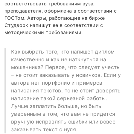
соответствовать требованиям вуза,
преподавателя, оформлена в соответствии с
ГОСТом. Авторы, работающие на бирже
Студворк напишут ее в соответствии с
методическими требованиями.
Как выбрать того, кто напишет диплом
качественно и как не наткнуться на
мошенника? Первое, что следует учесть
– не стоит заказывать у новичков. Если у
автора нет портфолио и примеров
написания текстов, то не стоит доверять
написание такой серьезной работы.
Лучше заплатить больше, но быть
уверенным в том, что вам не придется
вручную исправлять ошибки или вовсе
заказывать текст с нуля.