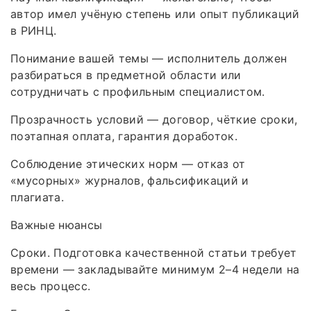
автор имел учёную степень или опыт публикаций
в РИНЦ.
Понимание вашей темы — исполнитель должен
разбираться в предметной области или
сотрудничать с профильным специалистом.
Прозрачность условий — договор, чёткие сроки,
поэтапная оплата, гарантия доработок.
Соблюдение этических норм — отказ от
«мусорных» журналов, фальсификаций и
плагиата.
Важные нюансы
Сроки. Подготовка качественной статьи требует
времени — закладывайте минимум 2–4 недели на
весь процесс.