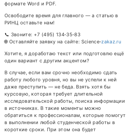
формате Word и PDF.
Освободите время для главного — а статью в
РИНЦ оставьте нам!
📞 Звоните: +7 (495) 134‑35‑83
🌐 Оставляйте заявку на сайте: Science‑
zakaz.ru
Хотите, я доработаю текст или подготовлю ещё
один вариант с другим акцентом?
В случае, если вам срочно необходимо сдать
работу любого уровня, но вы не успели к ней
даже преступить — не беда. Взять хотя бы
курсовую, которая требует длительной
исследовательской работы, поиска информации
в источниках. В такие моменты можно
обратиться к профессионалам, которые помогут
в выполнении любой студенческой работы в
короткие сроки. При этом она будет