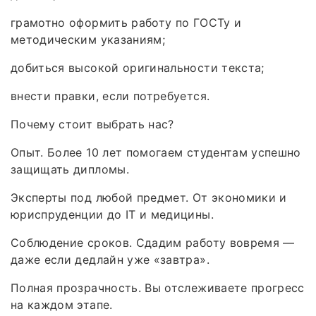
грамотно оформить работу по ГОСТу и
методическим указаниям;
добиться высокой оригинальности текста;
внести правки, если потребуется.
Почему стоит выбрать нас?
Опыт. Более 10 лет помогаем студентам успешно
защищать дипломы.
Эксперты под любой предмет. От экономики и
юриспруденции до IT и медицины.
Соблюдение сроков. Сдадим работу вовремя —
даже если дедлайн уже «завтра».
Полная прозрачность. Вы отслеживаете прогресс
на каждом этапе.