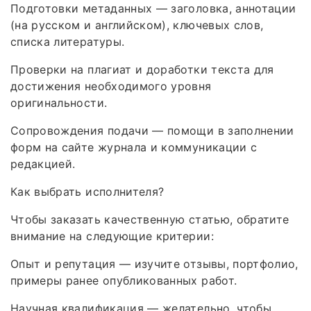
Подготовки метаданных — заголовка, аннотации
(на русском и английском), ключевых слов,
списка литературы.
Проверки на плагиат и доработки текста для
достижения необходимого уровня
оригинальности.
Сопровождения подачи — помощи в заполнении
форм на сайте журнала и коммуникации с
редакцией.
Как выбрать исполнителя?
Чтобы заказать качественную статью, обратите
внимание на следующие критерии:
Опыт и репутация — изучите отзывы, портфолио,
примеры ранее опубликованных работ.
Научная квалификация — желательно, чтобы