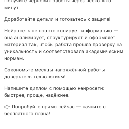
Получите черновик работы через несколько
минут.
Доработайте детали и готовьтесь к защите!
Нейросеть не просто копирует информацию —
она анализирует, структурирует и оформляет
материал так, чтобы работа прошла проверку на
уникальность и соответствовала академическим
нормам.
Сэкономьте месяцы напряжённой работы —
доверьтесь технологиям!
Напишите диплом с помощью нейросети:
быстрее, проще, надёжнее.
👉 Попробуйте прямо сейчас — начните с
бесплатного плана!