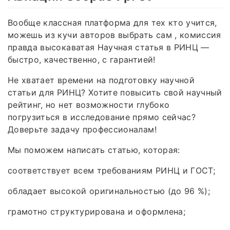
Вообще классная платформа для тех кто учится,
можешь из кучи авторов выбрать сам , комиссия
правда высокаватая Научная статья в РИНЦ —
быстро, качественно, с гарантией!
Не хватает времени на подготовку научной
статьи для РИНЦ? Хотите повысить свой научный
рейтинг, но нет возможности глубоко
погрузиться в исследование прямо сейчас?
Доверьте задачу профессионалам!
Мы поможем написать статью, которая:
соответствует всем требованиям РИНЦ и ГОСТ;
обладает высокой оригинальностью (до 96 %);
грамотно структурирована и оформлена;