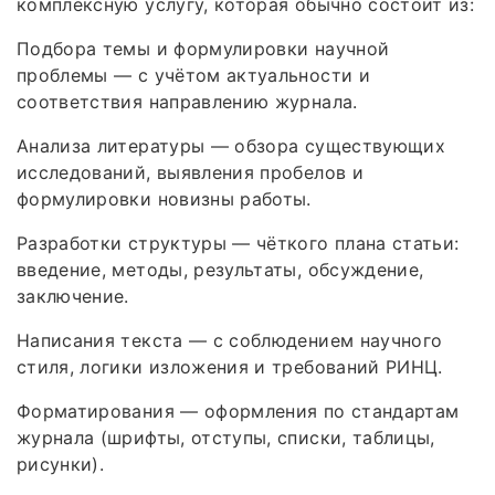
комплексную услугу, которая обычно состоит из:
Подбора темы и формулировки научной
проблемы — с учётом актуальности и
соответствия направлению журнала.
Анализа литературы — обзора существующих
исследований, выявления пробелов и
формулировки новизны работы.
Разработки структуры — чёткого плана статьи:
введение, методы, результаты, обсуждение,
заключение.
Написания текста — с соблюдением научного
стиля, логики изложения и требований РИНЦ.
Форматирования — оформления по стандартам
журнала (шрифты, отступы, списки, таблицы,
рисунки).