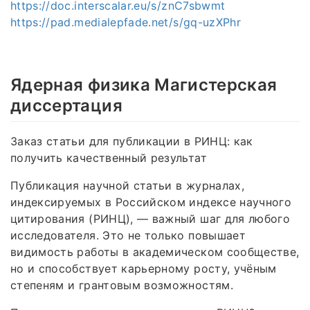
https://doc.interscalar.eu/s/znC7sbwmt
https://pad.medialepfade.net/s/gq-uzXPhr
Ядерная физика Магистерская
диссертация
Заказ статьи для публикации в РИНЦ: как
получить качественный результат
Публикация научной статьи в журналах,
индексируемых в Российском индексе научного
цитирования (РИНЦ), — важный шаг для любого
исследователя. Это не только повышает
видимость работы в академическом сообществе,
но и способствует карьерному росту, учёным
степеням и грантовым возможностям.