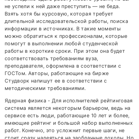
не успели к ней даже преступить — не беда.
Взять хотя бы курсовую, которая требует
длительной исследовательской работы, поиска
информации в источниках. В такие моменты
можно обратиться к профессионалам, которые
помогут в выполнении любой студенческой
работы в короткие сроки. При этом она будет
соответствовать требованиям вуза,
преподавателя, оформлена в соответствии с
ГОСТом. Авторы, работающие на бирже
Студворк напишут ее в соответствии с
методическими требованиями.
Ядерная физика - Для исполнителей рейтинговая
система является некоторым барьером, ведь на
сервисе есть люди, работающие 10 лет и более,
имеющие рейтинг и большой набор выполненных
работ. Конечно, это усложнит первые шаги, не
стоит сразу надеяться на заоблачные доходы. Но