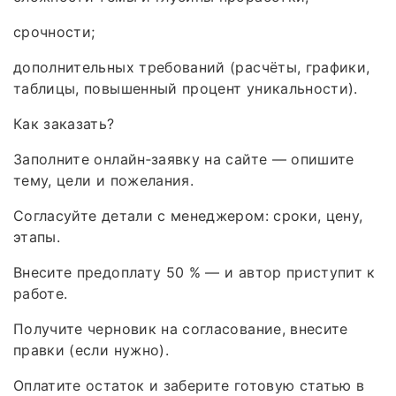
срочности;
дополнительных требований (расчёты, графики,
таблицы, повышенный процент уникальности).
Как заказать?
Заполните онлайн‑заявку на сайте — опишите
тему, цели и пожелания.
Согласуйте детали с менеджером: сроки, цену,
этапы.
Внесите предоплату 50 % — и автор приступит к
работе.
Получите черновик на согласование, внесите
правки (если нужно).
Оплатите остаток и заберите готовую статью в