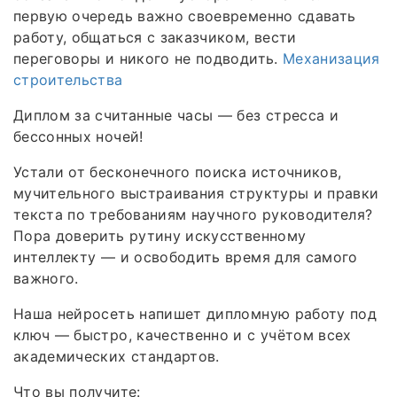
первую очередь важно своевременно сдавать
работу, общаться с заказчиком, вести
переговоры и никого не подводить.
Механизация
строительства
Диплом за считанные часы — без стресса и
бессонных ночей!
Устали от бесконечного поиска источников,
мучительного выстраивания структуры и правки
текста по требованиям научного руководителя?
Пора доверить рутину искусственному
интеллекту — и освободить время для самого
важного.
Наша нейросеть напишет дипломную работу под
ключ — быстро, качественно и с учётом всех
академических стандартов.
Что вы получите: