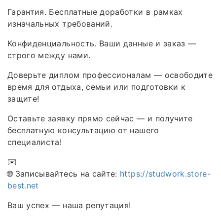
Гарантия. Бесплатные доработки в рамках
изначальных требований.
Конфиденциальность. Ваши данные и заказ —
строго между нами.
Доверьте диплом профессионалам — освободите
время для отдыха, семьи или подготовки к
защите!
Оставьте заявку прямо сейчас — и получите
бесплатную консультацию от нашего
специалиста!
✉️
🌐 Записывайтесь на сайте:
https://studwork.store-
best.net
Ваш успех — наша репутация!