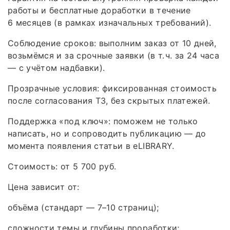
работы и бесплатные доработки в течение
6 месяцев (в рамках изначальных требований).
Соблюдение сроков: выполним заказ от 10 дней,
возьмёмся и за срочные заявки (в т. ч. за 24 часа
— с учётом надбавки).
Прозрачные условия: фиксированная стоимость
после согласования ТЗ, без скрытых платежей.
Поддержка «под ключ»: поможем не только
написать, но и сопроводить публикацию — до
момента появления статьи в eLIBRARY.
Стоимость: от 5 700 руб.
Цена зависит от:
объёма (стандарт — 7–10 страниц);
сложности темы и глубины проработки;