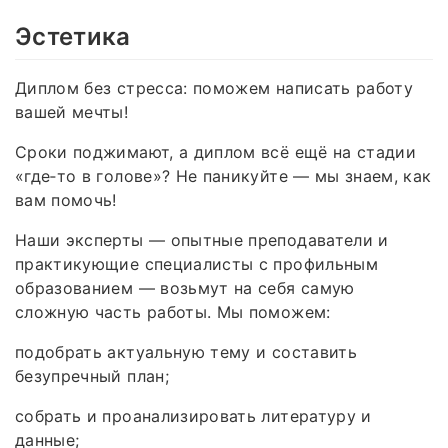
Эстетика
Диплом без стресса: поможем написать работу
вашей мечты!
Сроки поджимают, а диплом всё ещё на стадии
«где‑то в голове»? Не паникуйте — мы знаем, как
вам помочь!
Наши эксперты — опытные преподаватели и
практикующие специалисты с профильным
образованием — возьмут на себя самую
сложную часть работы. Мы поможем:
подобрать актуальную тему и составить
безупречный план;
собрать и проанализировать литературу и
данные;