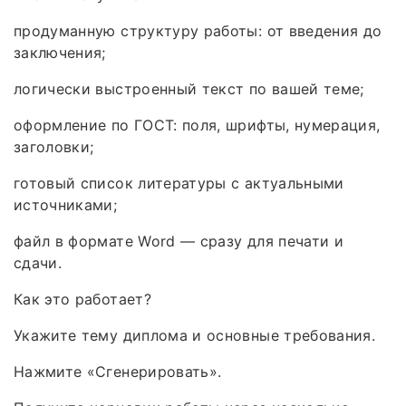
продуманную структуру работы: от введения до
заключения;
логически выстроенный текст по вашей теме;
оформление по ГОСТ: поля, шрифты, нумерация,
заголовки;
готовый список литературы с актуальными
источниками;
файл в формате Word — сразу для печати и
сдачи.
Как это работает?
Укажите тему диплома и основные требования.
Нажмите «Сгенерировать».