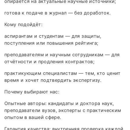
опирается на актуальные научные источники;
готова к подаче в журнал — без доработок.
Кому подойдёт:
аспирантам и студентам — для защиты,
поступления или повышения рейтинга;
преподавателям и научным сотрудникам — для
отчётности и продления контрактов;
практикующим специалистам — тем, кто ценит
время и хочет подтвердить экспертизу.
Почему выбирают нас:
Опытные авторы: кандидаты и доктора наук,
преподаватели вузов, эксперты с практическим
опытом в вашей сфере.
Гарантия качества: внутренняя проверка каждой