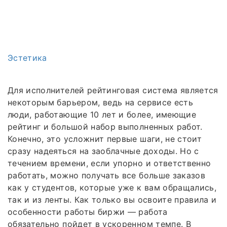
Эстетика
Для исполнителей рейтинговая система является
некоторым барьером, ведь на сервисе есть
люди, работающие 10 лет и более, имеющие
рейтинг и большой набор выполненных работ.
Конечно, это усложнит первые шаги, не стоит
сразу надеяться на заоблачные доходы. Но с
течением времени, если упорно и ответственно
работать, можно получать все больше заказов
как у студентов, которые уже к вам обращались,
так и из ленты. Как только вы освоите правила и
особенности работы биржи — работа
обязательно пойдет в ускоренном темпе. В