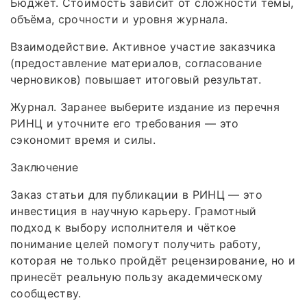
Бюджет. Стоимость зависит от сложности темы,
объёма, срочности и уровня журнала.
Взаимодействие. Активное участие заказчика
(предоставление материалов, согласование
черновиков) повышает итоговый результат.
Журнал. Заранее выберите издание из перечня
РИНЦ и уточните его требования — это
сэкономит время и силы.
Заключение
Заказ статьи для публикации в РИНЦ — это
инвестиция в научную карьеру. Грамотный
подход к выбору исполнителя и чёткое
понимание целей помогут получить работу,
которая не только пройдёт рецензирование, но и
принесёт реальную пользу академическому
сообществу.