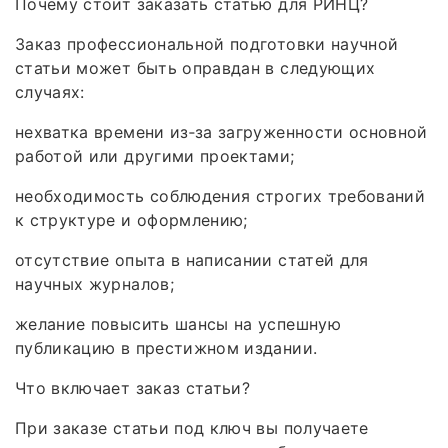
Почему стоит заказать статью для РИНЦ?
Заказ профессиональной подготовки научной
статьи может быть оправдан в следующих
случаях:
нехватка времени из‑за загруженности основной
работой или другими проектами;
необходимость соблюдения строгих требований
к структуре и оформлению;
отсутствие опыта в написании статей для
научных журналов;
желание повысить шансы на успешную
публикацию в престижном издании.
Что включает заказ статьи?
При заказе статьи под ключ вы получаете