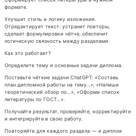
формате.
Улучшит стиль и логику изложения.
Отредактирует текст: устранит повторы,
сделает формулировки чётче, обеспечит
логическую связность между разделами.
Как это работает?
Определите тему и основные задачи диплома.
Поставьте чёткие задачи ChatGPT: «Составь
план дипломной работы на тему…», «Напиши
теоретический обзор по…», «Оформи список
литературы по ГОСТ…».
Получайте результат, проверяйте, корректируйте
и интегрируйте в свою работу.
Повторяйте для каждого раздела — и диплом