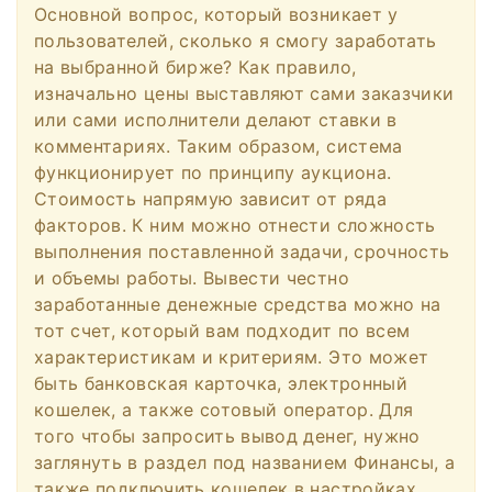
Основной вопрос, который возникает у
пользователей, сколько я смогу заработать
на выбранной бирже? Как правило,
изначально цены выставляют сами заказчики
или сами исполнители делают ставки в
комментариях. Таким образом, система
функционирует по принципу аукциона.
Стоимость напрямую зависит от ряда
факторов. К ним можно отнести сложность
выполнения поставленной задачи, срочность
и объемы работы. Вывести честно
заработанные денежные средства можно на
тот счет, который вам подходит по всем
характеристикам и критериям. Это может
быть банковская карточка, электронный
кошелек, а также сотовый оператор. Для
того чтобы запросить вывод денег, нужно
заглянуть в раздел под названием Финансы, а
также подключить кошелек в настройках