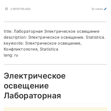
2 MONTHS AGO
51 views
title: Лабораторная Электрическое освещение
description: Электрическое освещение. Statistica.
keywords: Электрическое освещение,
Конфликтология, Statistica
lang: ru
Электрическое
освещение
Лабораторная