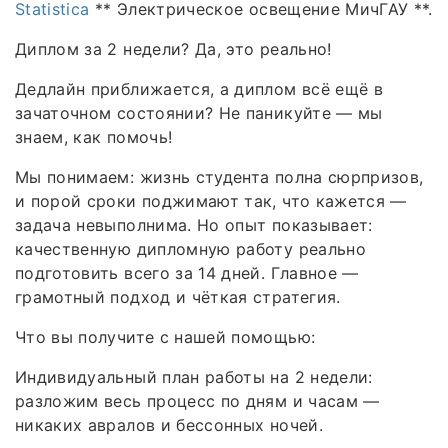
Statistica
** Электрическое освещение МичГАУ **.
Диплом за 2 недели? Да, это реально!
Дедлайн приближается, а диплом всё ещё в
зачаточном состоянии? Не паникуйте — мы
знаем, как помочь!
Мы понимаем: жизнь студента полна сюрпризов,
и порой сроки поджимают так, что кажется —
задача невыполнима. Но опыт показывает:
качественную дипломную работу реально
подготовить всего за 14 дней. Главное —
грамотный подход и чёткая стратегия.
Что вы получите с нашей помощью:
Индивидуальный план работы на 2 недели:
разложим весь процесс по дням и часам —
никаких авралов и бессонных ночей.