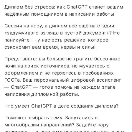
Диплом без стресса: как ChatGPT станет вашим
надёжным помощником в написании работы
Сессия на носу, а диплом всё ещё на стадии
«задумчивого взгляда в пустой документ»? Не
паникуйте — у нас есть решение, которое
сэкономит вам время, нервы и силы!
Представьте: вы больше не тратите бессонные
ночи на поиск источников, не мучаетесь с
оформлением и не теряетесь в требованиях
ГОСТа. Ваш персональный цифровой ассистент
— ChatGPT — готов помочь на каждом этапе
написания дипломной работы.
Что умеет ChatGPT в деле создания диплома?
Поможет выбрать тему. Запутались в
многообразии направлений? Задайте пару
вопросов — и получите несколько актуальных и