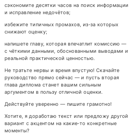
сэкономите десятки часов на поиск информации
и исправление недочётов;
избежите типичных промахов, из‑за которых
снижают оценку;
напишете главу, которая впечатлит комиссию —
с чёткими данными, обоснованными выводами и
реальной практической ценностью.
Не тратьте нервы и время впустую! Скачайте
руководство прямо сейчас — и пусть вторая
глава диплома станет вашим сильным
аргументом в пользу отличной оценки.
Действуйте уверенно — пишите грамотно!
Хотите, я доработаю текст или предложу другой
вариант с акцентом на какие‑то конкретные
моменты?