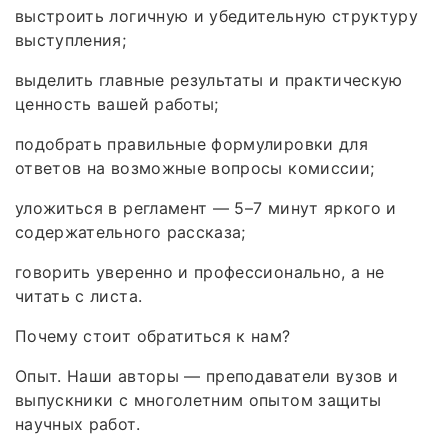
выстроить логичную и убедительную структуру
выступления;
выделить главные результаты и практическую
ценность вашей работы;
подобрать правильные формулировки для
ответов на возможные вопросы комиссии;
уложиться в регламент — 5–7 минут яркого и
содержательного рассказа;
говорить уверенно и профессионально, а не
читать с листа.
Почему стоит обратиться к нам?
Опыт. Наши авторы — преподаватели вузов и
выпускники с многолетним опытом защиты
научных работ.