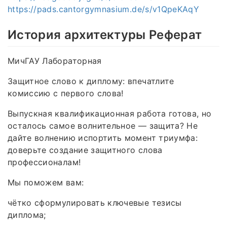
https://pads.cantorgymnasium.de/s/v1QpeKAqY
История архитектуры Реферат
МичГАУ Лабораторная
Защитное слово к диплому: впечатлите
комиссию с первого слова!
Выпускная квалификационная работа готова, но
осталось самое волнительное — защита? Не
дайте волнению испортить момент триумфа:
доверьте создание защитного слова
профессионалам!
Мы поможем вам:
чётко сформулировать ключевые тезисы
диплома;