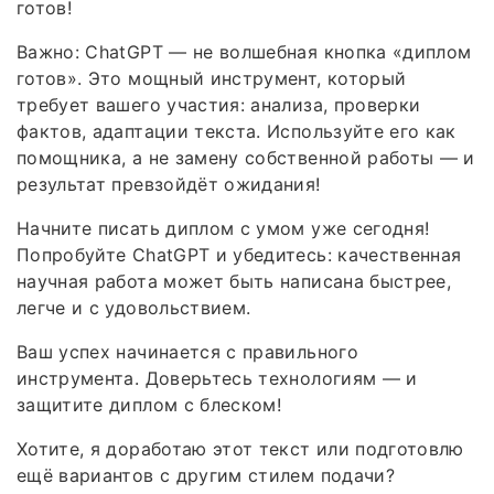
готов!
Важно: ChatGPT — не волшебная кнопка «диплом
готов». Это мощный инструмент, который
требует вашего участия: анализа, проверки
фактов, адаптации текста. Используйте его как
помощника, а не замену собственной работы — и
результат превзойдёт ожидания!
Начните писать диплом с умом уже сегодня!
Попробуйте ChatGPT и убедитесь: качественная
научная работа может быть написана быстрее,
легче и с удовольствием.
Ваш успех начинается с правильного
инструмента. Доверьтесь технологиям — и
защитите диплом с блеском!
Хотите, я доработаю этот текст или подготовлю
ещё вариантов с другим стилем подачи?