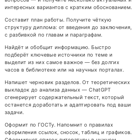
интересных вариантов с кратким обоснованием.
Составит план работы. Получите чёткую
структуру диплома: от введения до заключения,
с разбивкой по главам и параграфам.
Найдёт и обобщит информацию. Быстро
подберёт ключевые источники по теме и
выделит из них самое важное — без долгих
часов в библиотеке или на научных порталах.
Напишет черновик разделов. От теоретических
выкладок до анализа данных — ChatGPT
сгенерирует содержательный текст, который
останется доработать и адаптировать под ваши
задачи.
Оформит по ГОСТу. Напомнит о правилах
оформления ссылок, сносок, таблиц и графиков.
Сформирует список литературы в нужном