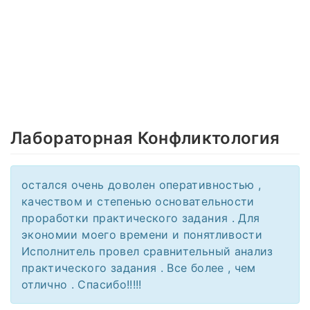
Лабораторная Конфликтология
остался очень доволен оперативностью ,
качеством и степенью основательности
проработки практического задания . Для
экономии моего времени и понятливости
Исполнитель провел сравнительный анализ
практического задания . Все более , чем
отлично . Спасибо!!!!!