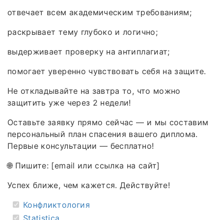
отвечает всем академическим требованиям;
раскрывает тему глубоко и логично;
выдерживает проверку на антиплагиат;
помогает уверенно чувствовать себя на защите.
Не откладывайте на завтра то, что можно
защитить уже через 2 недели!
Оставьте заявку прямо сейчас — и мы составим
персональный план спасения вашего диплома.
Первые консультации — бесплатно!
🌐 Пишите: [email или ссылка на сайт]
Успех ближе, чем кажется. Действуйте!
Конфликтология
Statistica