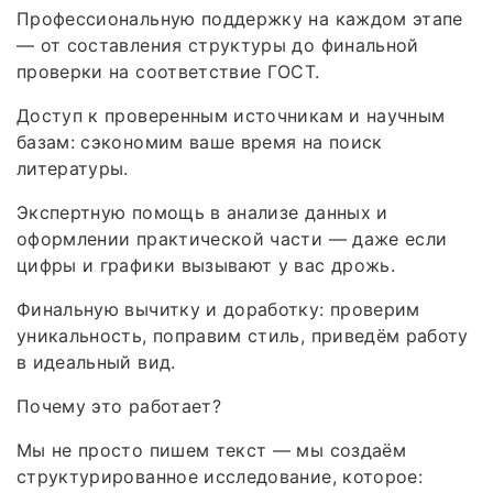
Профессиональную поддержку на каждом этапе
— от составления структуры до финальной
проверки на соответствие ГОСТ.
Доступ к проверенным источникам и научным
базам: сэкономим ваше время на поиск
литературы.
Экспертную помощь в анализе данных и
оформлении практической части — даже если
цифры и графики вызывают у вас дрожь.
Финальную вычитку и доработку: проверим
уникальность, поправим стиль, приведём работу
в идеальный вид.
Почему это работает?
Мы не просто пишем текст — мы создаём
структурированное исследование, которое: