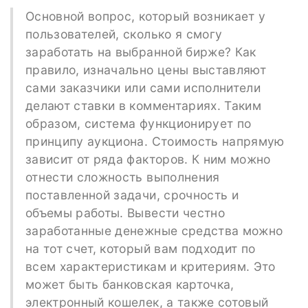
Основной вопрос, который возникает у
пользователей, сколько я смогу
заработать на выбранной бирже? Как
правило, изначально цены выставляют
сами заказчики или сами исполнители
делают ставки в комментариях. Таким
образом, система функционирует по
принципу аукциона. Стоимость напрямую
зависит от ряда факторов. К ним можно
отнести сложность выполнения
поставленной задачи, срочность и
объемы работы. Вывести честно
заработанные денежные средства можно
на тот счет, который вам подходит по
всем характеристикам и критериям. Это
может быть банковская карточка,
электронный кошелек, а также сотовый