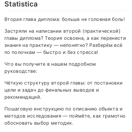
Statistica
Вторая глава диплома: больше не головная боль!
Застряли на написании второй (практической)
главы диплома? Теория освоена, а как перенести
знания на практику — непонятно? Разберём всё
по полочкам — быстро и без стресса!
Что вы получите в нашем подробном
руководстве:
Чёткую структуру второй главы: от постановки
цели и задач до финальных выводов и
рекомендаций.
Пошаговую инструкцию по описанию объекта и
методов исследования — поймёте, как грамотно
обосновать выбор методик.