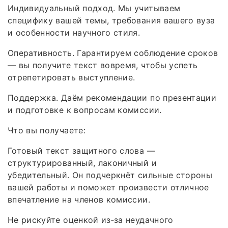
Индивидуальный подход. Мы учитываем
специфику вашей темы, требования вашего вуза
и особенности научного стиля.
Оперативность. Гарантируем соблюдение сроков
— вы получите текст вовремя, чтобы успеть
отрепетировать выступление.
Поддержка. Даём рекомендации по презентации
и подготовке к вопросам комиссии.
Что вы получаете:
Готовый текст защитного слова —
структурированный, лаконичный и
убедительный. Он подчеркнёт сильные стороны
вашей работы и поможет произвести отличное
впечатление на членов комиссии.
Не рискуйте оценкой из‑за неудачного