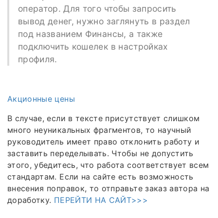
оператор. Для того чтобы запросить
вывод денег, нужно заглянуть в раздел
под названием Финансы, а также
подключить кошелек в настройках
профиля.
Акционные цены
В случае, если в тексте присутствует слишком
много неуникальных фрагментов, то научный
руководитель имеет право отклонить работу и
заставить переделывать. Чтобы не допустить
этого, убедитесь, что работа соответствует всем
стандартам. Если на сайте есть возможность
внесения поправок, то отправьте заказ автора на
доработку.
ПЕРЕЙТИ НА САЙТ>>>